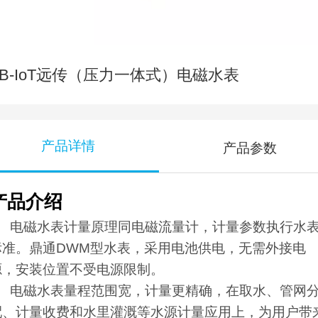
NB-IoT远传（压力一体式）电磁水表
产品详情
产品参数
产品介绍
电磁水表计量原理同电磁流量计，计量参数执行水
标准。鼎通DWM型水表，采用电池供电，无需外接电
源，安装位置不受电源限制。
电磁水表量程范围宽，计量更精确，在取水、管网
配、计量收费和水里灌溉等水源计量应用上，为用户带