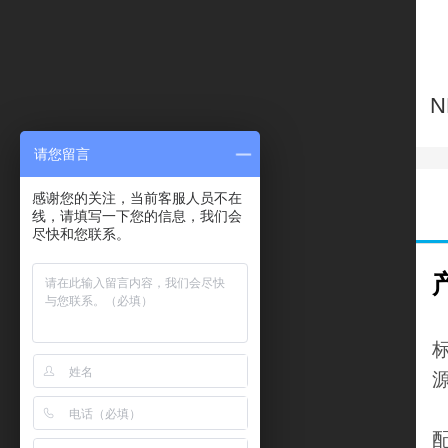
请您留言
感谢您的关注，当前客服人员不在
线，请填写一下您的信息，我们会
尽快和您联系。